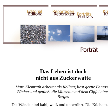
Das Leben ist doch
nicht aus Zuckerwatte
Marc Klemrath arbeitet als Kellner, liest gerne Fantas
Bücher und genießt die Momente auf dem Gipfel eine
Berges
Die Wände sind kahl, weiß und unberührt. Die Küchenze